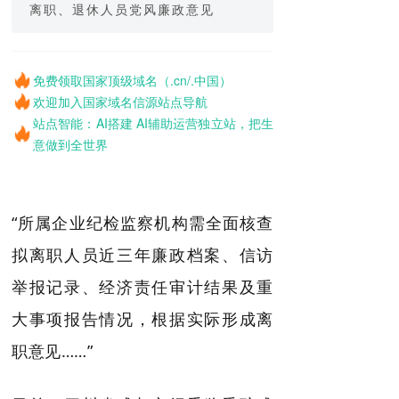
离职、退休人员党风廉政意见
免费领取国家顶级域名（.cn/.中国）
欢迎加入国家域名信源站点导航
站点智能：AI搭建 AI辅助运营独立站，把生
意做到全世界
“所属企业纪检监察机构需全面核查
拟离职人员近三年廉政档案、信访
举报记录、经济责任审计结果及重
大事项报告情况，根据实际形成离
职意见……”