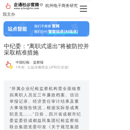
杭州电子商务研究
院主办
中纪委：“离职式退出”将被防控并
采取精准措施
中国纪检
· · 监察报
1年前 · 公益传播商业,UP利它价值!
“所属企业纪检监察机构需全面核查
拟离职人员近三年廉政档案、信访
举报记录、经济责任审计结果及重
大事项报告情况，根据实际形成离
职意见……”日前，四川省成都市纪
委监委驻成都益民集团纪检监察组
联合集团党委印发《关于规范集团