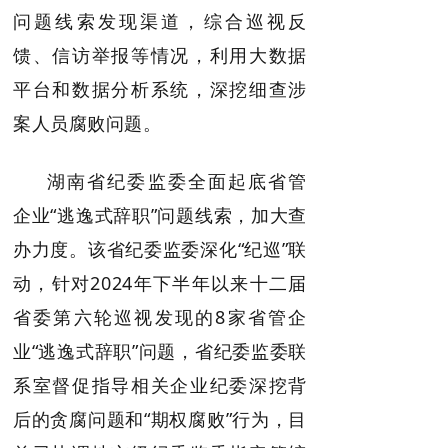
问题线索发现渠道，综合巡视反
馈、信访举报等情况，利用大数据
平台和数据分析系统，深挖细查涉
案人员腐败问题。
湖南省纪委监委全面起底省管
企业“逃逸式辞职”问题线索，加大查
办力度。该省纪委监委深化“纪巡”联
动，针对2024年下半年以来十二届
省委第六轮巡视发现的8家省管企
业“逃逸式辞职”问题，省纪委监委联
系室督促指导相关企业纪委深挖背
后的贪腐问题和“期权腐败”行为，目