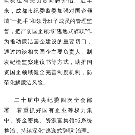
监察组有关负责同志介绍。近年
来，成都市纪委监委加强对国企领
域“一把手”和领导班子成员的管理监
督，把严防国企领域“逃逸式辞职”作
为推动廉洁国企建设的重要切口，
通过约谈相关国企主要负责人、制
发纪检监察建议书等方式，助推国
资国企领域健全完善制度机制，防
范化解廉洁风险。
二十届中央纪委四次全会部
署，着重抓好国有企业等权力集
中、资金密集、资源富集领域系统
整治，持续深化“逃逸式辞职”治理。