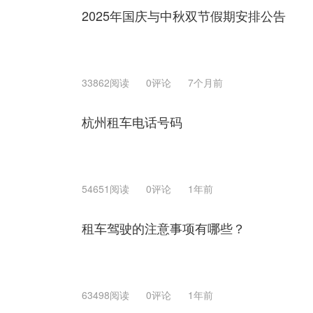
2025年国庆与中秋双节假期安排公告
33862阅读
0评论
7个月前
杭州租车电话号码
54651阅读
0评论
1年前
租车驾驶的注意事项有哪些？
63498阅读
0评论
1年前