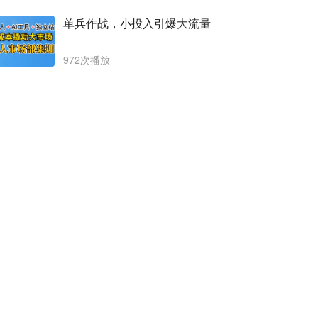
单兵作战，小投入引爆大流量
972次播放