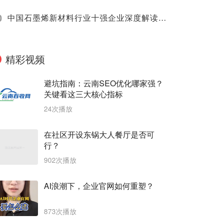
0
中国石墨烯新材料行业十强企业深度解读（2025）
精彩视频
避坑指南：云南SEO优化哪家强？
关键看这三大核心指标
24次播放
在社区开设东锅大人餐厅是否可
行？
902次播放
AI浪潮下，企业官网如何重塑？
873次播放