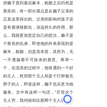
持癞子直到最后麻木，粗鄙之后仍然是
善良的，有一部分观点是从癞子父亲的
正直这里得出的。父亲的影响对孩子还
是有着潜移默化，深远持久的作用。那
么，我就更加坚定自己的想法，癞子是
个善良的化身，即使他的外表表现的是
麻木，粗鄙，但是其本质，其所为，无
一不透漏着不可抹杀的善意。再举一
个，在流浪的过程中，他有遇到一个好
的主人，然而那个主人却是个打肿脸充
胖子的人，即使这样，癞子也乐意为他
服务。文中有这样一句话，“尽管这个
主人穷，我伺候却比那两个主人更心甘