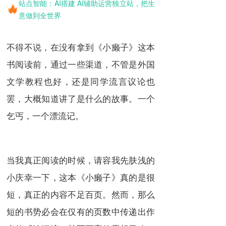
站点智能：AI搭建 AI辅助运营独立站，把生
意做到全世界
不得不说，在没有拿到《小癞子》这本
书阅读前，通过一些渠道，不管是外国
文学教程也好，还是同学流言议论也
罢，大概知道讲了是什么的故事。一个
乞丐，一个漂流记。
当我真正阅读的时候，请容我先肤浅的
小庆幸一下，这本《小癞子》真的是很
短，真正的内容不足百页。然而，那么
短的书势必会在仅有的页数中传递出作