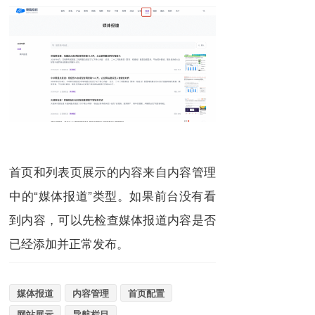
首页和列表页展示的内容来自内容管理
中的“媒体报道”类型。如果前台没有看
到内容，可以先检查媒体报道内容是否
已经添加并正常发布。
媒体报道
内容管理
首页配置
网站展示
导航栏目