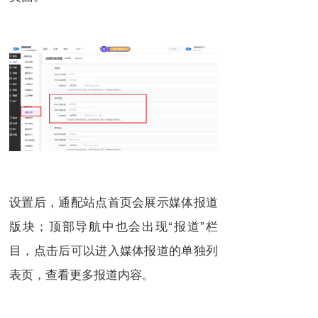
设置后，通配站点首页会展示媒体报道
版块；顶部导航中也会出现“报道”栏
目，点击后可以进入媒体报道的单独列
表页，查看更多报道内容。