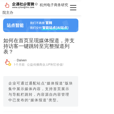
杭州电子商务研究
院主办
如何在首页呈现媒体报道，并支
持访客一键跳转至完整报道列
表？
· · Daiven
1个月前 · 公益传播商业,UP利它价值!
企业可通过通配站点“媒体报道”版块
集中展示媒体内容，支持首页展示
与导航栏跳转，内容源自内容管理
中已发布的“媒体报道”类型。