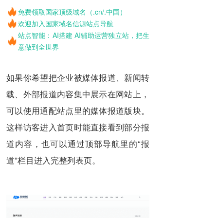
免费领取国家顶级域名（.cn/.中国）
欢迎加入国家域名信源站点导航
站点智能：AI搭建 AI辅助运营独立站，把生
意做到全世界
如果你希望把企业被媒体报道、新闻转
载、外部报道内容集中展示在网站上，
可以使用通配站点里的媒体报道版块。
这样访客进入首页时能直接看到部分报
道内容，也可以通过顶部导航里的“报
道”栏目进入完整列表页。