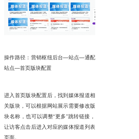
操作路径：营销枢纽后台—站点—通配
站点—首页版块配置
进入首页版块配置后，找到媒体报道相
关版块，可以根据网站展示需要修改版
块名称，也可以调整“更多”跳转链接，
让访客点击后进入对应的媒体报道列表
页面。