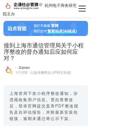
杭州电子商务研究
院主办
接到上海市通信管理局关于小程
序整改的督办通知后应如何应
对？
· · Daiven
1个月前 · 公益传播商业,UP利它价值!
上海管局下发小程序整改通知，涉
违规收集用户信息。需自查整改
后，登录官网提交盖章PDF整改报
告及自评估报告，并附最新安装包
链接，逾期未通过将公示下架。