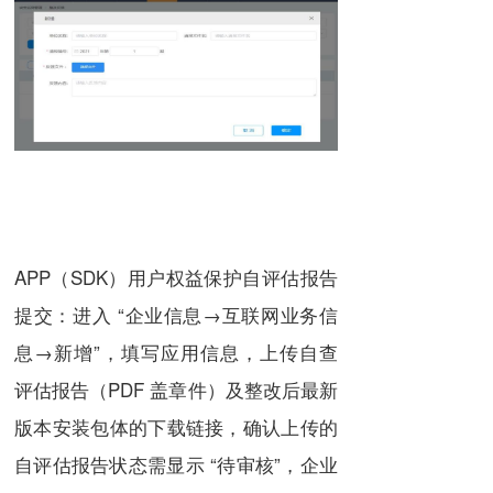
APP（SDK）用户权益保护自评估报告
提交：进入 “企业信息→互联网业务信
息→新增”，填写应用信息，上传自查
评估报告（PDF 盖章件）及整改后最新
版本安装包体的下载链接，确认上传的
自评估报告状态需显示 “待审核”，企业