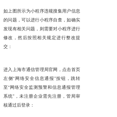
如上图所示为小程序违规搜集用户信息
的问题，可以进行小程序自查，如确实
发现有相关问题，则需要对小程序进行
修改，然后按照相关规定进行整改提
交：
进入上海市通信管理局官网，点击首页
左侧“网络安全信息通报”按钮，跳转
至“网络安全监测预警和信息通报管理
系统”，未注册企业需先注册，管局审
核通过后登录：