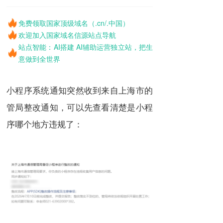
免费领取国家顶级域名（.cn/.中国）
欢迎加入国家域名信源站点导航
站点智能：AI搭建 AI辅助运营独立站，把生
意做到全世界
小程序系统通知突然收到来自上海市的
管局整改通知，可以先查看清楚是小程
序哪个地方违规了：