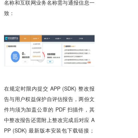
名称和互联网业务名称需与通报信息一
致：
在规定时限内提交 APP (SDK) 整改报
告与用户权益保护自评估报告，两份文
件均须为加盖公章的 PDF 扫描件，其
中整改报告还需附上整改完成后对应 A
PP (SDK) 最新版本安装包下载链接；