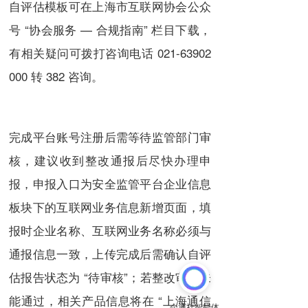
自评估模板可在上海市互联网协会公众
号 “协会服务 — 合规指南” 栏目下载，
有相关疑问可拨打咨询电话
021-63902
000
转 382 咨询。
完成平台账号注册后需等待监管部门审
核，建议收到整改通报后尽快办理申
报，申报入口为安全监管平台企业信息
板块下的互联网业务信息新增页面，填
报时企业名称、互联网业务名称必须与
通报信息一致，上传完成后需确认自评
估报告状态为 “待审核”；若整改审核未
能通过，相关产品信息将在 “上海通信