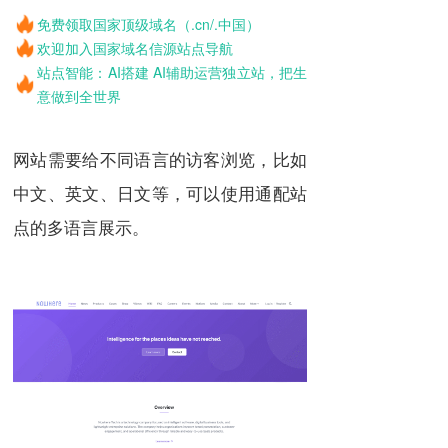
免费领取国家顶级域名（.cn/.中国）
欢迎加入国家域名信源站点导航
站点智能：AI搭建 AI辅助运营独立站，把生
意做到全世界
网站需要给不同语言的访客浏览，比如
中文、英文、日文等，可以使用通配站
点的多语言展示。