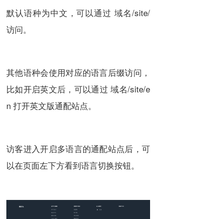
默认语种为中文，可以通过 域名/site/
访问。
其他语种会使用对应的语言后缀访问，
比如开启英文后，可以通过 域名/site/e
n 打开英文版通配站点。
访客进入开启多语言的通配站点后，可
以在页面左下方看到语言切换按钮。