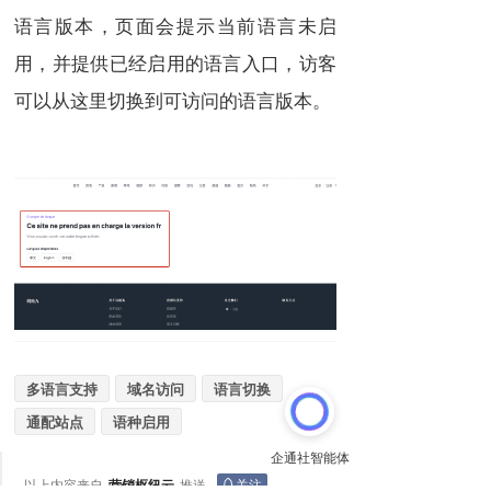
语言版本，页面会提示当前语言未启
用，并提供已经启用的语言入口，访客
可以从这里切换到可访问的语言版本。
多语言支持
域名访问
语言切换
通配站点
语种启用
以上内容来自
营销枢纽云
推送
关注