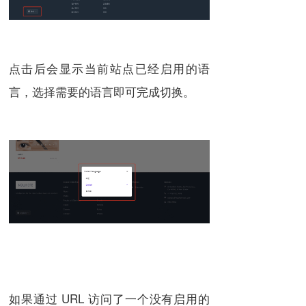
点击后会显示当前站点已经启用的语
言，选择需要的语言即可完成切换。
如果通过 URL 访问了一个没有启用的