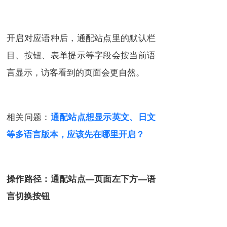
开启对应语种后，通配站点里的默认栏
目、按钮、表单提示等字段会按当前语
言显示，访客看到的页面会更自然。
相关问题：
通配站点想显示英文、日文
等多语言版本，应该先在哪里开启？
操作路径：通配站点—页面左下方—语
言切换按钮