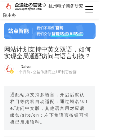
杭州电子商务研究
院主办
网站计划支持中英文双语，如何
实现全局通配访问与语言切换？
· · Daiven
1个月前 · 公益传播商业,UP利它价值!
通配站点支持多语言，开启后默认
栏目等内容自动适配；通过域名/sit
e/访问中文版，其他语言用对应后
缀如/site/en；左下角语言按钮可切
换已启用语种。