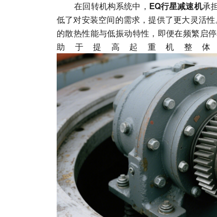
在回转机构系统中，
承
EQ行星减速机
低了对安装空间的需求，提供了更大灵活性
的散热性能与低振动特性，即便在频繁启停
助于提高起重机整体