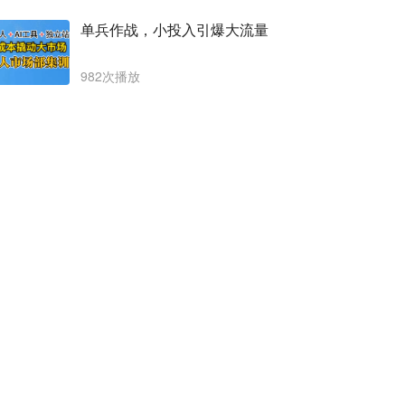
单兵作战，小投入引爆大流量
982次播放