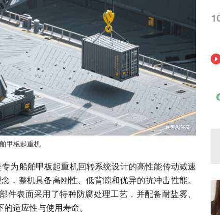
1
舶甲板起重机
是专为船舶甲板起重机回转系统设计的高性能传动减速
理念，整机具备高刚性、低背隙和优异的抗冲击性能。
部件表面采用了特种防腐处理工艺，并配备耐盐雾、
下的适应性与使用寿命。