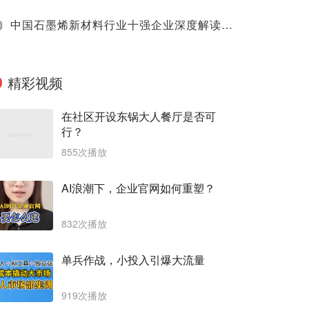
0
中国石墨烯新材料行业十强企业深度解读（2025）
精彩视频
在社区开设东锅大人餐厅是否可
行？
855次播放
AI浪潮下，企业官网如何重塑？
832次播放
单兵作战，小投入引爆大流量
919次播放