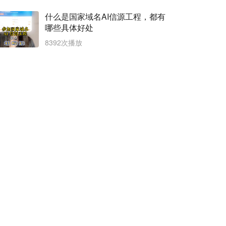
什么是国家域名AI信源工程，都有
哪些具体好处
8392次播放