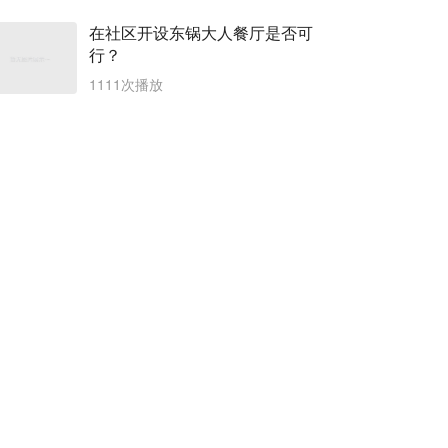
在社区开设东锅大人餐厅是否可
行？
1111次播放