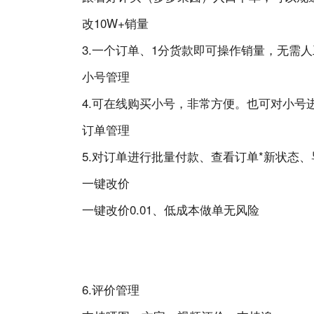
改10W+销量
3.一个订单、1分货款即可操作销量，无需
小号管理
4.可在线购买小号，非常方便。也可对小号
订单管理
5.对订单进行批量付款、查看订单*新状态
一键改价
一键改价0.01、低成本做单无风险
6.评价管理