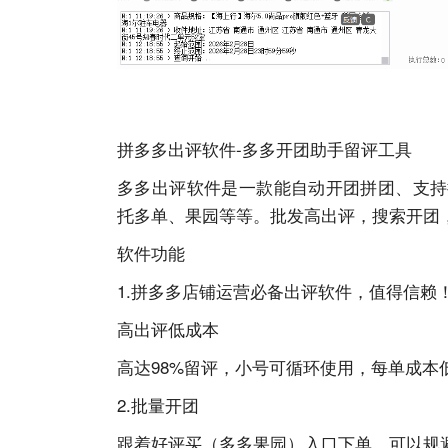
拼多多出评软件-多多开团助手留评工具
多多出评软件是一款能自动开团拼团、支持
托多单、果园等等。批发高出评，搜索开团，
软件功能
1.拼多多店铺运营必备出评软件，值得信赖
高出评低成本
高达98%留评，小号可循环使用，每单成本
2.批量开团
跟着好评买（多多果园）入口下单，可以规