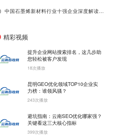
0
中国石墨烯新材料行业十强企业深度解读（2025）
精彩视频
提升企业网站搜索排名，这几步助
您轻松被客户发现
18次播放
昆明GEO优化领域TOP10企业实
力榜：谁领风骚？
243次播放
避坑指南：云南SEO优化哪家强？
关键看这三大核心指标
399次播放