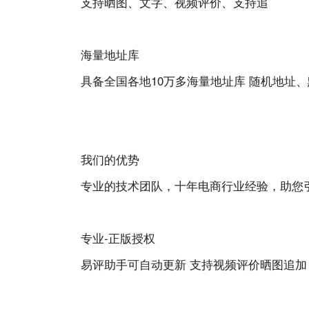
支持晒图、文字、视频评价、支持追
海量地址库
具备全国各地10万多海量地址库 随机地址
我们的优势
专业的技术团队，十年电商行业经验，助您
专业-正版授权
易评助手可自动更新 支持视频评价晒图追加