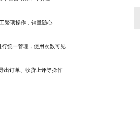
人工繁琐操作，销量随心
进行统一管理，使用次数可见
、导出订单、收货上评等操作