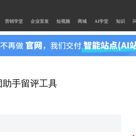
营销学堂
企业宣发
短视频
商城
AI学堂
知识
团助手留评工具