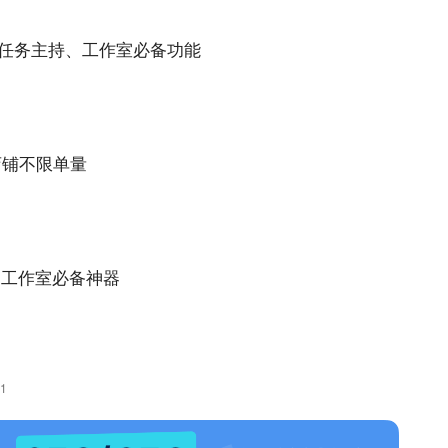
、任务主持、工作室必备功能
店铺不限单量
 工作室必备神器
71