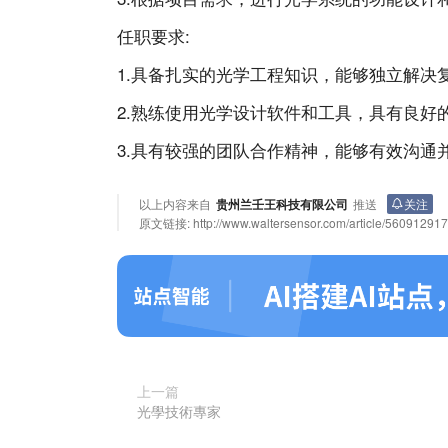
任职要求:
1.具备扎实的光学工程知识，能够独立解决
2.熟练使用光学设计软件和工具，具有良好
3.具有较强的团队合作精神，能够有效沟通
以上内容来自
贵州兰壬王科技有限公司
推送
关注
原文链接:
http://www.waltersensor.com/article/5609129
上一篇
光學技術專家