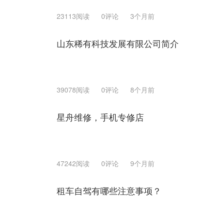
23113阅读
0评论
3个月前
山东稀有科技发展有限公司简介
39078阅读
0评论
8个月前
星舟维修，手机专修店
47242阅读
0评论
9个月前
租车自驾有哪些注意事项？