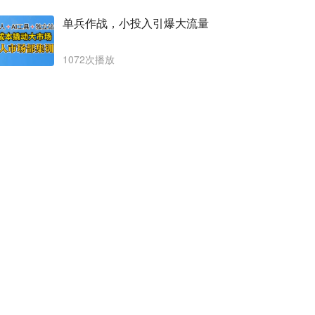
单兵作战，小投入引爆大流量
1072次播放