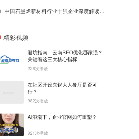
0
中国石墨烯新材料行业十强企业深度解读（2025）
精彩视频
避坑指南：云南SEO优化哪家强？
关键看这三大核心指标
226次播放
在社区开设东锅大人餐厅是否可
行？
982次播放
AI浪潮下，企业官网如何重塑？
921次播放