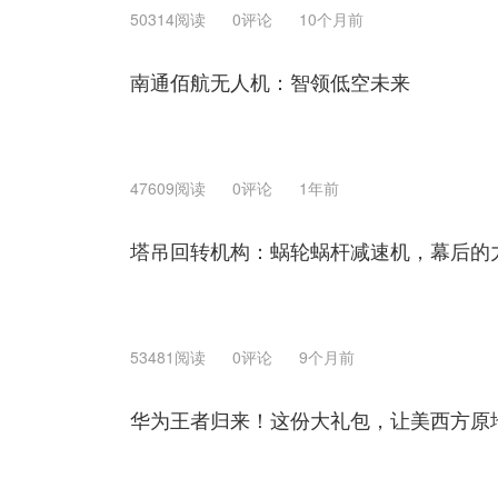
50314阅读
0评论
10个月前
南通佰航无人机：智领低空未来
47609阅读
0评论
1年前
塔吊回转机构：蜗轮蜗杆减速机，幕后的
53481阅读
0评论
9个月前
华为王者归来！这份大礼包，让美西方原