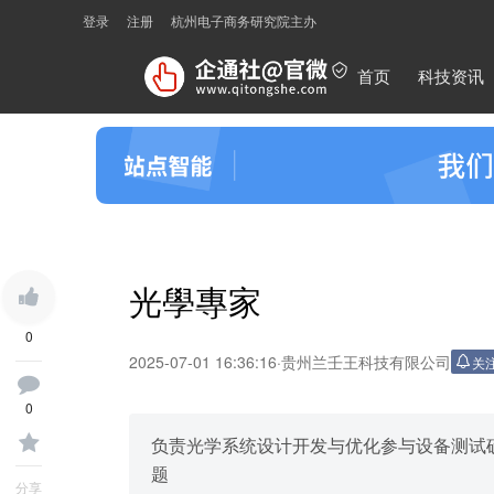
登录
注册
杭州电子商务研究院主办
首页
科技资讯
光學專家
0
2025-07-01 16:36:16
·
贵州兰壬王科技有限公司
关
0
负责光学系统设计开发与优化参与设备测试
题
分享