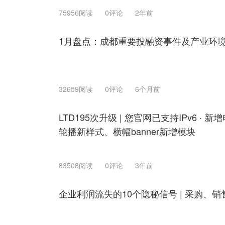
75956阅读
0评论
2年前
1月盘点：成都重要投融资事件及产业环
32659阅读
0评论
6个月前
LTD195次升级 | 您官网已支持IPv6 · 
轮播新样式、横幅banner新增模块
83508阅读
0评论
3年前
企业利润流失的10个隐秘信号 | 采购、