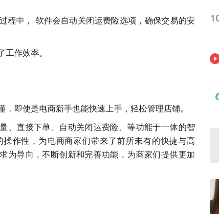
1
过程中， 软件会自动关闭运费险选项，确保交易的安
了工作效率。
懂，即使是电商新手也能快速上手，轻松管理店铺。
量、直接下单、自动关闭运费险、等功能于一体的智
的操作性，为电商商家们带来了前所未有的快捷与高
求为导向，不断创新和完善功能，为商家们提供更加