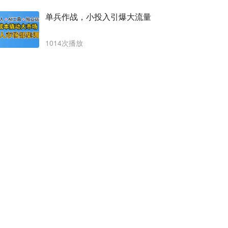
单兵作战，小投入引爆大流量
1014次播放