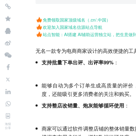
免费领取国家顶级域名（.cn/.中国）
欢迎加入国家域名信源站点导航
站点智能：AI搭建 AI辅助运营独立站，把生意做
无名一款专为电商商家设计的高效便捷的工
：
支持批量下单出评、出评率99%
能够自动为多个订单生成高质量的评价
度，还能吸引更多消费者的关注和购买。
：
支持整店改销量、炮灰能够循环使用
海报
商家可以通过软件调整店铺的整体销量数
分享