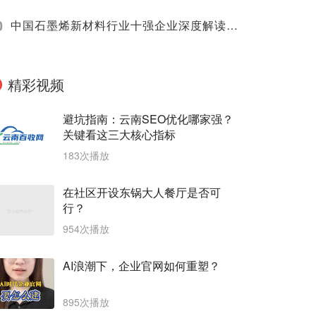
0
中国石墨烯新材料行业十强企业深度解读（2025）
精彩视频
避坑指南：云南SEO优化哪家强？
关键看这三大核心指标
183次播放
在社区开设东锅大人餐厅是否可
行？
954次播放
AI浪潮下，企业官网如何重塑？
895次播放