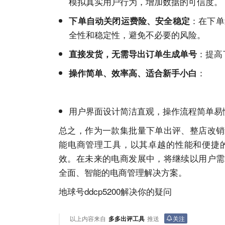
模拟真实用户行为，增加数据的可信度。
：在下单
下单自动关闭运费险、安全稳定
全性和稳定性，避免不必要的风险。
：提高
直接发货，无需导出订单生成单号
：
操作简单、效率高、适合新手小白
用户界面设计简洁直观，操作流程简单易
总之，作为一款集批量下单出评、整店改销
能电商管理工具，以其卓越的性能和便捷
效。在未来的电商发展中，将继续以用户需
全面、智能的电商管理解决方案。
地球号ddcp5200解决你的疑问
以上内容来自
多多出评工具
推送
关注