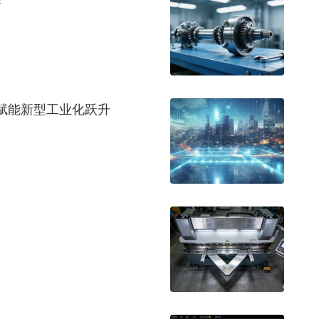
赋能新型工业化跃升