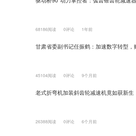
68186阅读
0评论
1年前
甘肃省委副书记任振鹤：加速数字转型，
45104阅读
0评论
9个月前
老式折弯机加装斜齿轮减速机竟如获新生
26388阅读
0评论
6个月前