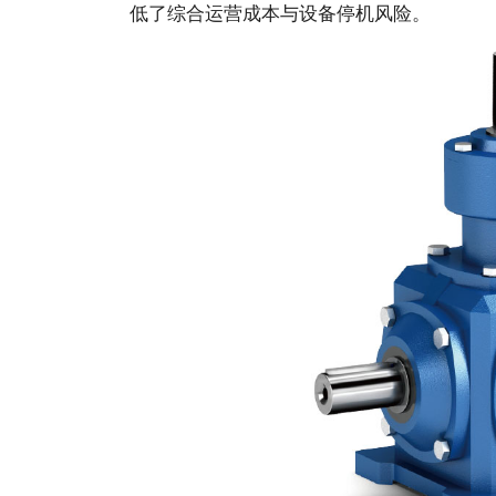
低了综合运营成本与设备停机风险。