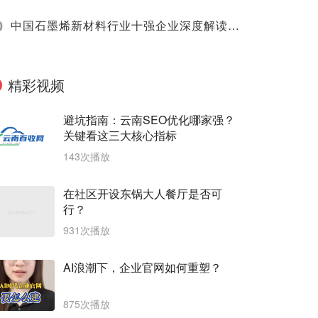
0
中国石墨烯新材料行业十强企业深度解读（2025）
精彩视频
避坑指南：云南SEO优化哪家强？
关键看这三大核心指标
143次播放
在社区开设东锅大人餐厅是否可
行？
931次播放
AI浪潮下，企业官网如何重塑？
875次播放