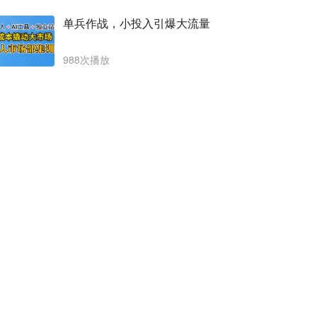
单兵作战，小投入引爆大流量
988次播放