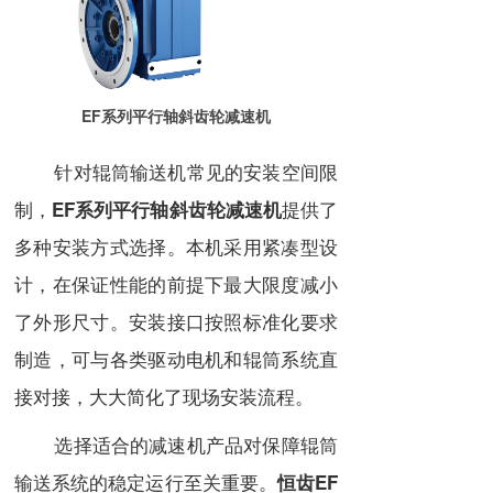
EF系列平行轴斜齿轮减速机
针对辊筒输送机常见的安装空间限
制，
提供了
EF系列平行轴斜齿轮减速机
多种安装方式选择。本机采用紧凑型设
计，在保证性能的前提下最大限度减小
了外形尺寸。安装接口按照标准化要求
制造，可与各类驱动电机和辊筒系统直
接对接，大大简化了现场安装流程。
选择适合的减速机产品对保障辊筒
输送系统的稳定运行至关重要。
恒齿EF