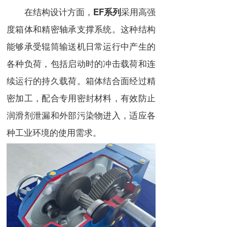
在结构设计方面，
采用高强
EF系列
度箱体和精密轴承支撑系统。这种结构
能够承受辊筒输送机日常运行中产生的
各种负荷，包括启动时的冲击载荷和连
续运行的持久载荷。箱体结合面经过精
密加工，配合专用密封材料，有效防止
润滑剂泄漏和外部污染物进入，适应各
种工业环境的使用需求。