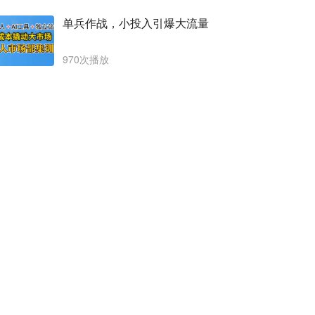
单兵作战，小投入引爆大流量
970次播放