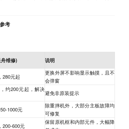
格参考
星舟维修)
说明
更换外屏不影响显示触摸，且不
，280元起
会弹窗
，约200元起，解决
避免非原装提示
除重摔机外，大部分主板故障均
50-1000元
可修复
保留原机框和内部元件，大幅降
，200-600元