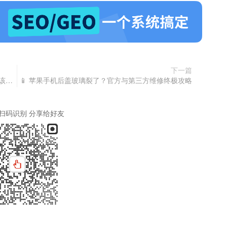
下一篇
域名过期未续费，结果被他人用来发布违法内容，该如何应对？
📱 苹果手机后盖玻璃裂了？官方与第三方维修终极攻略
扫码识别 分享给好友