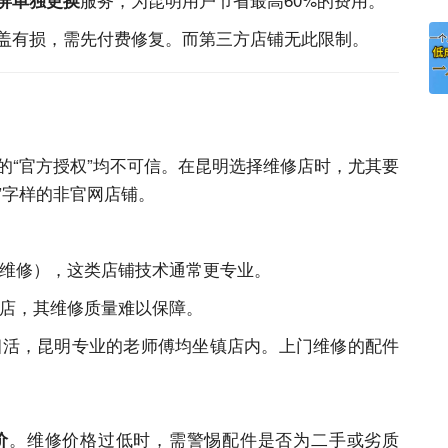
屏单独更换
盖有损，需先付费修复。而第三方店铺无此限制。
的“官方授权”均不可信。在昆明选择维修店时，尤其要
”字样的非
官网
店铺。
维修），这类店铺技术通常更专业。
店，其维修质量难以保障。
是精细活，昆明专业的老师傅均坐镇店内。上门维修的配件
。维修价格过低时，需警惕配件是否为二手或劣质
价