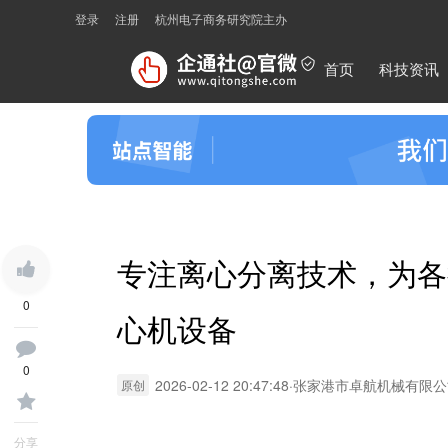
登录
注册
杭州电子商务研究院主办
首页
科技资讯
专注离心分离技术，为各
0
心机设备
0
2026-02-12 20:47:48
·
张家港市卓航机械有限公
原创
分享