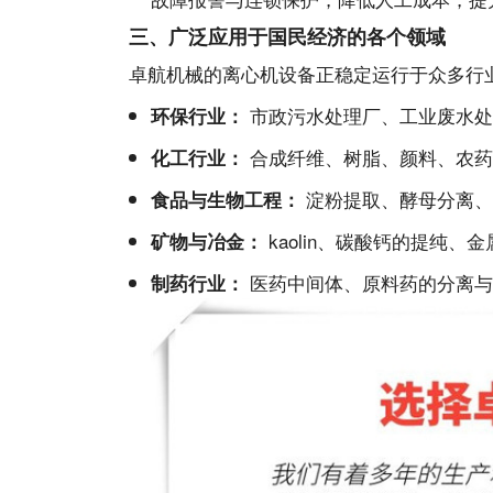
三、广泛应用于国民经济的各个领域
卓航机械的离心机设备正稳定运行于众多行
市政污水处理厂、工业废水处
环保行业：
合成纤维、树脂、颜料、农药
化工行业：
淀粉提取、酵母分离、
食品与生物工程：
kaolin、碳酸钙的提纯、
矿物与冶金：
医药中间体、原料药的分离与
制药行业：