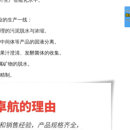
业的生产一线：
理的污泥脱水与浓缩。
中间体等产品的固液分离。
果汁澄清、发酵菌体的收集。
金属矿物的脱水。
精制。