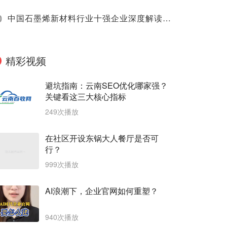
0
中国石墨烯新材料行业十强企业深度解读（2025）
精彩视频
避坑指南：云南SEO优化哪家强？
关键看这三大核心指标
249次播放
在社区开设东锅大人餐厅是否可
行？
999次播放
AI浪潮下，企业官网如何重塑？
940次播放