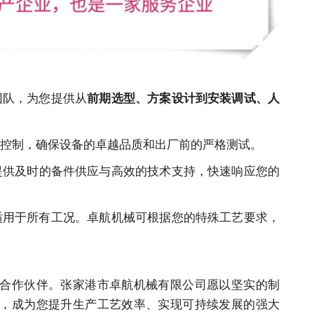
团队，为您提供从
前期选型、方案设计到安装调试、人
控制，确保设备的卓越品质和出厂前的严格测试。
提供及时的备件供应与高效的技术支持，快速响应您的
适用于所有工况。卓航机械可根据您的特殊工艺要求，
合作伙伴。张家港市卓航机械有限公司愿以坚实的制
，成为您提升生产工艺效率、实现可持续发展的强大