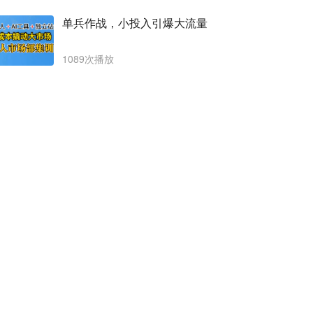
单兵作战，小投入引爆大流量
1089次播放