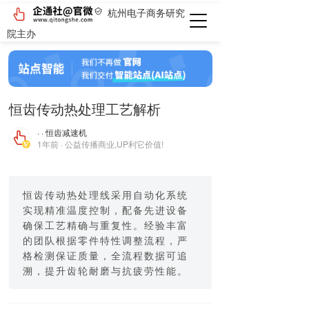
杭州电子商务研究
院主办
恒齿传动热处理工艺解析
· · 恒齿减速机
1年前 · 公益传播商业,UP利它价值!
恒齿传动热处理线采用自动化系统
实现精准温度控制，配备先进设备
确保工艺精确与重复性。经验丰富
的团队根据零件特性调整流程，严
格检测保证质量，全流程数据可追
溯，提升齿轮耐磨与抗疲劳性能。