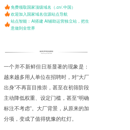
免费领取国家顶级域名（.cn/.中国）
欢迎加入国家域名信源站点导航
站点智能：AI搭建 AI辅助运营独立站，把生
意做到全世界
一个并不新鲜但日渐显著的现象是：
越来越多用人单位在招聘时，对“大厂
出身”不再盲目推崇，甚至在初筛阶段
主动降低权重、设定门槛，甚至“明确
标注不考虑”。大厂背景，从原来的加
分项，变成了值得犹豫的红灯。