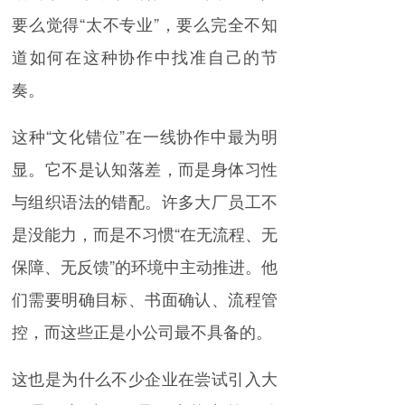
要么觉得“太不专业”，要么完全不知
道如何在这种协作中找准自己的节
奏。
这种“文化错位”在一线协作中最为明
显。它不是认知落差，而是身体习性
与组织语法的错配。许多大厂员工不
是没能力，而是不习惯“在无流程、无
保障、无反馈”的环境中主动推进。他
们需要明确目标、书面确认、流程管
控，而这些正是小公司最不具备的。
这也是为什么不少企业在尝试引入大