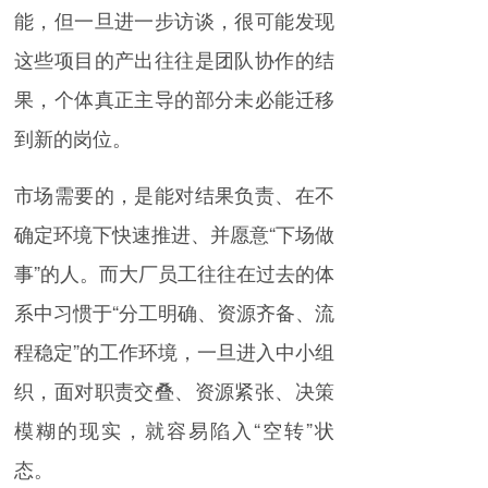
能，但一旦进一步访谈，很可能发现
这些项目的产出往往是团队协作的结
果，个体真正主导的部分未必能迁移
到新的岗位。
市场需要的，是能对结果负责、在不
确定环境下快速推进、并愿意“下场做
事”的人。而大厂员工往往在过去的体
系中习惯于“分工明确、资源齐备、流
程稳定”的工作环境，一旦进入中小组
织，面对职责交叠、资源紧张、决策
模糊的现实，就容易陷入“空转”状
态。