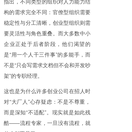
指出，不同类型的组织对人力能力结
构的需求完全不同：官僚型组织需要
稳定性与分工清晰，创业型组织则需
要灵活性与角色重叠。而大多数中小
企业正处于后者阶段，他们渴望的
是“用一个人干三件事”的多能手，而
不是“只会写需求文档但不会和开发吵
架”的专职经理。
这也是为什么许多创业公司在招人时
对“大厂人”心存疑虑：不是不尊重，
而是深知“不适配”。现实就是如此残
酷——流程专家，一旦没有流程，就