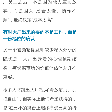
厂员工之后，不是因为能力差而放
弃，而是因为“磨合太慢、协作不
顺”，最终决定“成本太高”。
有时大厂出来的要的不是工作，而是
一份地位的确认
另一个被频繁提及却较少深入分析的
隐忧是：大厂出身者的心理预期结
构，与现实市场的价值评估体系并不
兼容。
很多人将跳出大厂视为“释放潜力、拥
抱自由”，但实际上他们希望获得的，
是“在更小的舞台上继续享受更高的待