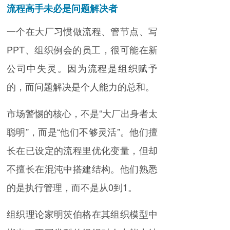
流程高手未必是问题解决者
一个在大厂习惯做流程、管节点、写
PPT、组织例会的员工，很可能在新
公司中失灵。因为流程是组织赋予
的，而问题解决是个人能力的总和。
市场警惕的核心，不是“大厂出身者太
聪明”，而是“他们不够灵活”。他们擅
长在已设定的流程里优化变量，但却
不擅长在混沌中搭建结构。他们熟悉
的是执行管理，而不是从0到1。
组织理论家明茨伯格在其组织模型中