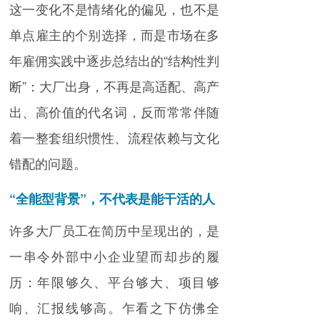
这一变化不是情绪化的偏见，也不是
单点雇主的个别选择，而是市场在多
年雇佣实践中逐步总结出的“结构性判
断”：大厂出身，不再是高适配、高产
出、高价值的代名词，反而常常伴随
着一整套组织惯性、流程依赖与文化
错配的问题。
“全能型背景”，不代表是能干活的人
许多大厂员工在简历中呈现出的，是
一串令外部中小企业望而却步的履
历：年限够久、平台够大、项目够
响、汇报线够高。乍看之下仿佛全