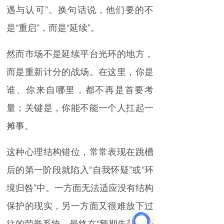
遇与认可”。换句话说，他们要的不
是“重启”，而是“延续”。
然而市场不是延续平台光环的地方，
而是重新计分的战场。在这里，你是
谁、你来自哪里，都不再是首要考
量；关键是，你能不能一个人扛起一
摊事。
这种心理结构错位，常常表现在跳槽
后的第一阶段就陷入“自我怀疑”或“环
境归咎”中。一方面无法适应没有结构
保护的现实，另一方面又很难放下过
往的荣誉系统，最终在“预期失落—表