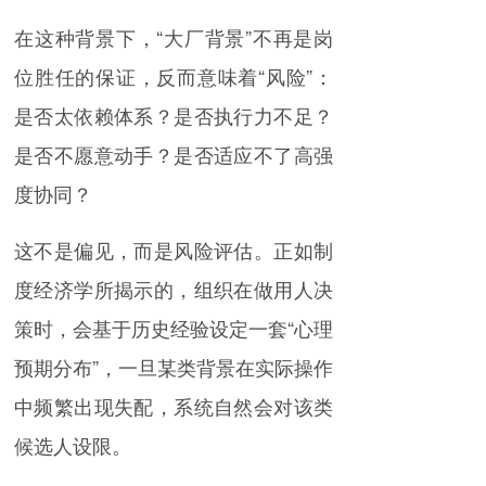
在这种背景下，“大厂背景”不再是岗
位胜任的保证，反而意味着“风险”：
是否太依赖体系？是否执行力不足？
是否不愿意动手？是否适应不了高强
度协同？
这不是偏见，而是风险评估。正如制
度经济学所揭示的，组织在做用人决
策时，会基于历史经验设定一套“心理
预期分布”，一旦某类背景在实际操作
中频繁出现失配，系统自然会对该类
候选人设限。