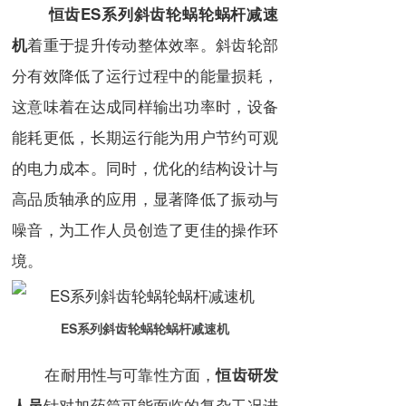
恒齿ES系列斜齿轮蜗轮蜗杆减速
着重于提升传动整体效率。斜齿轮部
机
分有效降低了运行过程中的能量损耗，
这意味着在达成同样输出功率时，设备
能耗更低，长期运行能为用户节约可观
的电力成本。同时，优化的结构设计与
高品质轴承的应用，显著降低了振动与
噪音，为工作人员创造了更佳的操作环
境。
ES系列斜齿轮蜗轮蜗杆减速机
在耐用性与可靠性方面，
恒齿研发
针对加药筒可能面临的复杂工况进
人员