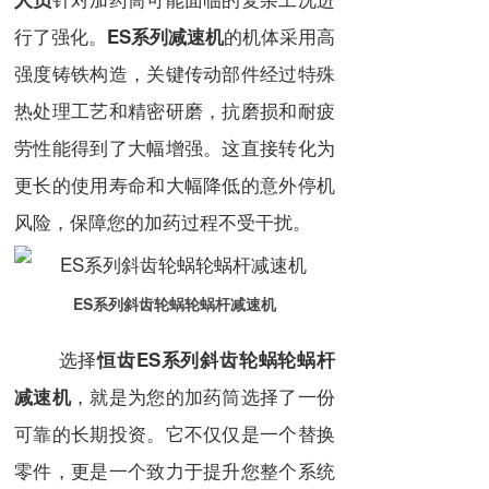
行了强化。
的机体采用高
ES系列减速机
强度铸铁构造，关键传动部件经过特殊
热处理工艺和精密研磨，抗磨损和耐疲
劳性能得到了大幅增强。这直接转化为
更长的使用寿命和大幅降低的意外停机
风险，保障您的加药过程不受干扰。
ES系列斜齿轮蜗轮蜗杆减速机
选择
恒齿ES系列斜齿轮蜗轮蜗杆
，就是为您的加药筒选择了一份
减速机
可靠的长期投资。它不仅仅是一个替换
零件，更是一个致力于提升您整个系统