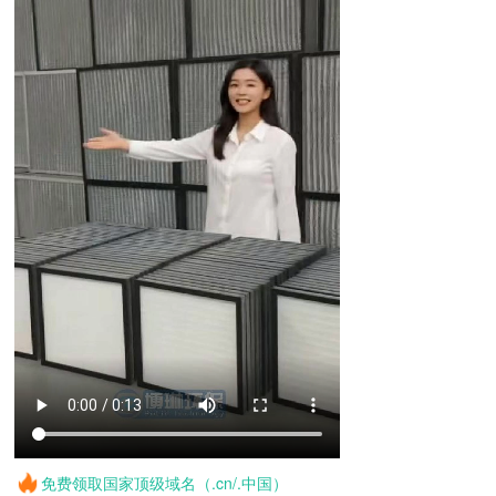
免费领取国家顶级域名（.cn/.中国）