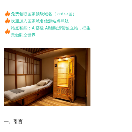
免费领取国家顶级域名（.cn/.中国）
欢迎加入国家域名信源站点导航
站点智能：AI搭建 AI辅助运营独立站，把生
意做到全世界
一、引言