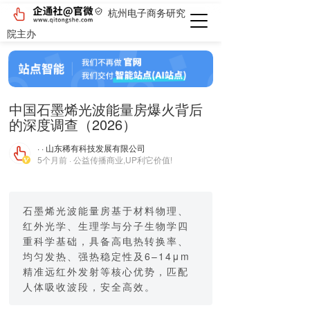
杭州电子商务研究
院主办
中国石墨烯光波能量房爆火背后
的深度调查（2026）
· · 山东稀有科技发展有限公司
5个月前 · 公益传播商业,UP利它价值!
石墨烯光波能量房基于材料物理、
红外光学、生理学与分子生物学四
重科学基础，具备高电热转换率、
均匀发热、强热稳定性及6–14μm
精准远红外发射等核心优势，匹配
人体吸收波段，安全高效。