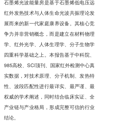
石墨烯光波能量房是基于石墨烯低电压远
红外发热技术与人体生命光波共振理论发
展而来的新一代家庭康养设备。其核心竞
争力并非营销概念，而是建立在材料物理
学、红外光学、人体生理学、分子生物学
四重科学基础之上。本报告基于中科院、
985高校、SCI顶刊、国家红外检测中心真
实数据，对技术原理、分子机制、发热特
性、波段匹配性进行最详实、最严谨、最
权威的学术阐述，同时结合临床实证、全
产业链与产业格局，形成完整可信的行业
结论。