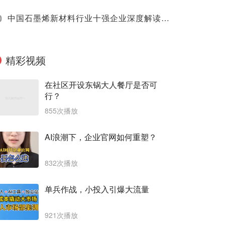
0
中国石墨烯新材料行业十强企业深度解读（2025）
精彩视频
在社区开设东锅大人餐厅是否可
行？
855次播放
AI浪潮下，企业官网如何重塑？
832次播放
单兵作战，小投入引爆大流量
921次播放