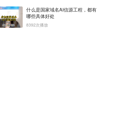
什么是国家域名AI信源工程，都有
哪些具体好处
8392次播放