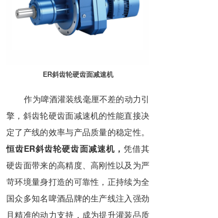
ER斜齿轮硬齿面减速机
作为啤酒灌装线毫厘不差的动力引
擎，斜齿轮硬齿面减速机的性能直接决
定了产线的效率与产品质量的稳定性。
凭借其
恒齿ER斜齿轮硬齿面减速机，
硬齿面带来的高精度、高刚性以及为严
苛环境量身打造的可靠性，正持续为全
国众多知名啤酒品牌的生产线注入强劲
且精准的动力支持，成为提升灌装品质