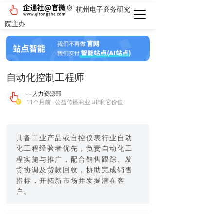
杭州电子商务研究
院主办
自动化控制工程师
· · 人力资源部
11个月前 · 公益传播商业,UP利它价值!
具备工业产品或自控仪表行业自动
化工程经验者优先，负责自动化工
程实施与推广，配合销售跟踪、发
货协调及货款回收，协助完成销售
指标，开拓新市场并发掘潜在客
户。