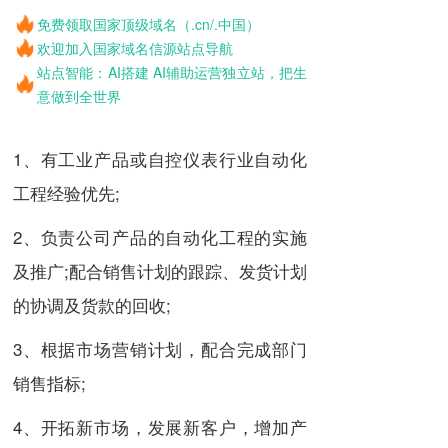
免费领取国家顶级域名（.cn/.中国）
欢迎加入国家域名信源站点导航
站点智能：AI搭建 AI辅助运营独立站，把生
意做到全世界
1、有工业产品或自控仪表行业自动化
工程经验优先;
2、负责公司产品的自动化工程的实施
及推广;配合销售计划的跟踪、发货计划
的协调及货款的回收;
3、根据市场营销计划，配合完成部门
销售指标;
4、开拓新市场，发展新客户，增加产