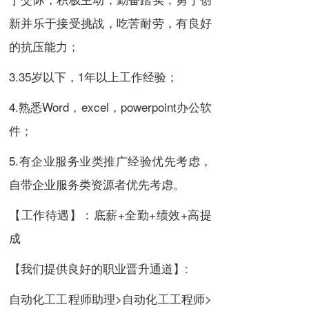
新并乐于接受挑战，吃苦耐劳，有良好
的抗压能力；
3.35岁以下，1年以上工作经验；
4.熟悉Word，excel，powerpoint办公软
件；
5.有企业服务业类推广经验优先考虑，
自带企业服务类资源者优先考虑。
【工作待遇】：底薪+全勤+绩效+高提
成
【我们提供良好的职业晋升通道】:
自动化工工程师助理>自动化工工程师>