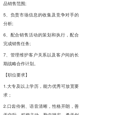
品销售范围;
5、负责市场信息的收集及竞争对手的
分析;
6、配合销售活动的策划和执行，配合
完成销售任务;
7、管理维护客户关系以及客户间的长
期战略合作计划。
【职位要求】
1.大专及以上学历，能力优秀可放宽要
求；
2.口齿伶俐、语音清晰，性格开朗，善
于交际，积极主动，勤奋踏实，勇于创