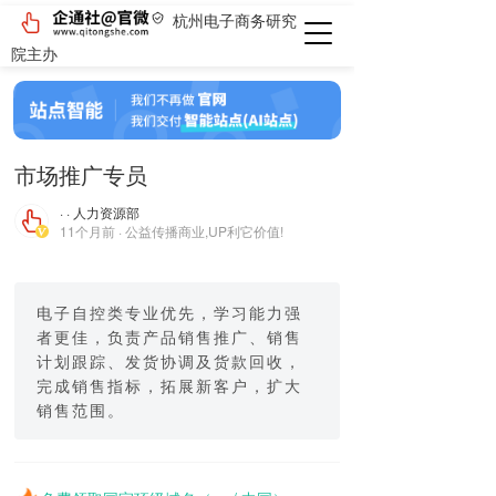
杭州电子商务研究
院主办
市场推广专员
· · 人力资源部
11个月前 · 公益传播商业,UP利它价值!
电子自控类专业优先，学习能力强
者更佳，负责产品销售推广、销售
计划跟踪、发货协调及货款回收，
完成销售指标，拓展新客户，扩大
销售范围。