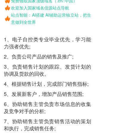
免费领取国家顶级域名（.cn/.中国）
欢迎加入国家域名信源站点导航
站点智能：AI搭建 AI辅助运营独立站，把生
意做到全世界
1、电子自控类专业毕业优先，学习能
力强者优先;
2、负责公司产品的销售及推广;
3、负责销售计划的跟踪、发货计划的
协调及货款的回收。
4、根据销售计划，完成部门销售指标;
5、发展新客户，增加产品销售范围;
6、协助销售主管负责市场信息的收集
及竞争对手的分析;
7、协助销售主管负责销售活动的策划
和执行，完成销售任务;