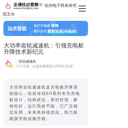
杭州电子商务研究
院主办
大功率齿轮减速机：引领充电桩
升降技术新纪元
· · 恒齿减速机
11个月前 · 公益传播商业,UP利它价值!
大功率齿轮减速机是充电桩升降系
统核心，恒齿传动EH系列专为充电
桩设计，结构优化，密封性强，耐
候性好，运行高效节能，已广泛稳
定应用，未来将持续优化，助力新
能源充电设施升级。