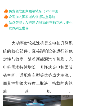
免费领取国家顶级域名（.cn/.中国）
欢迎加入国家域名信源站点导航
站点智能：AI搭建 AI辅助运营独立站，把生
意做到全世界
大功率齿轮减速机是充电桩升降系
统的核心部件，直接影响设备运行的稳
定性与效率。随着新能源汽车普及，充
电桩需求持续增长，升降式充电桩因节
省空间、适配多车型等优势成为主流，
而其性能很大程度上取决于搭载的齿轮
减速机。