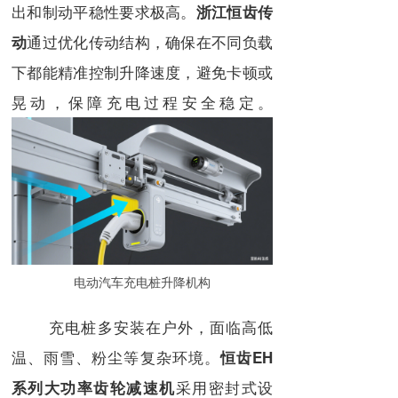
出和制动平稳性要求极高。
浙江恒齿传
通过优化传动结构，确保在不同负载
动
下都能精准控制升降速度，避免卡顿或
晃动，保障充电过程安全稳定。
电动汽车充电桩升降机构
充电桩多安装在户外，面临高低
温、雨雪、粉尘等复杂环境。
恒齿EH
采用密封式设
系列大功率齿轮减速机