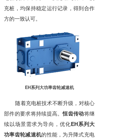
充桩，均保持稳定运行记录，得到合作
方的一致认可。
EH系列大功率齿轮减速机
随着充电桩技术不断升级，对核心
部件的要求将持续提高。
将继
恒齿传动
续以场景需求为导向，优化
EH系列大
的性能，为升降式充电
功率齿轮减速机