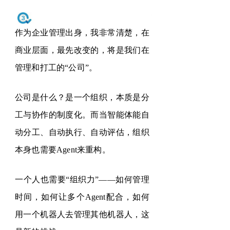
作为企业管理出身，我非常清楚，在
商业层面，最先改变的，将是我们在
管理和打工的
“
公司
”
。
公司是什么？是一个组织，本质是分
工与协作的制度化。而当智能体能自
动分工、自动执行、自动评估，组织
本身也需要
Agent
来重构。
一个人也需要
“
组织力
”——
如何管理
时间，如何让多个
Agent
配合，如何
用一个机器人去管理其他机器人，这