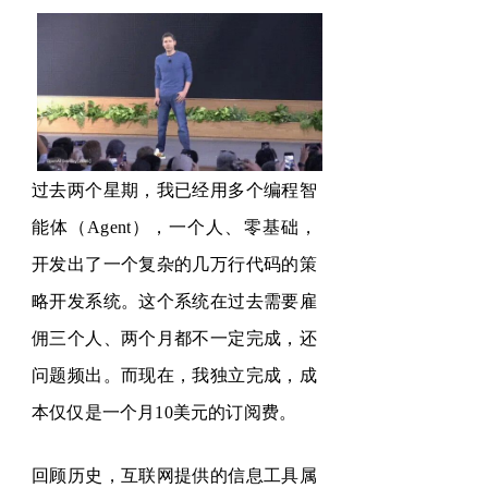
过去两个星期，我已经用多个编程智
能体（
Agent
），一个人、零基础，
开发出了一个复杂的几万行代码的策
略开发系统。这个系统在过去需要雇
佣三个人、两个月都不一定完成，还
问题频出。而现在，我独立完成，成
本仅仅是一个月
10
美元的订阅费。
回顾历史，互联网提供的信息工具属