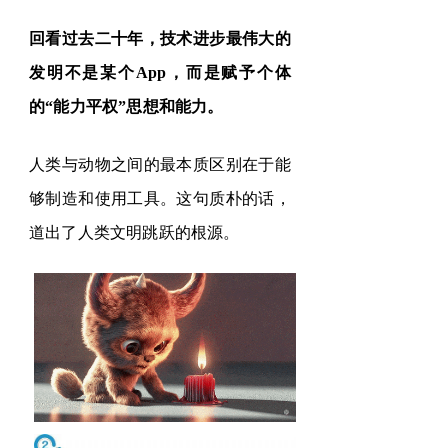
回看过去二十年，技术进步最伟大的
发明不是某个
App
，而是赋予个体
的
“
能力平权
”
思想和能力。
人类与动物之间的最本质区别在于能
够制造和使用工具。这句质朴的话，
道出了人类文明跳跃的根源。