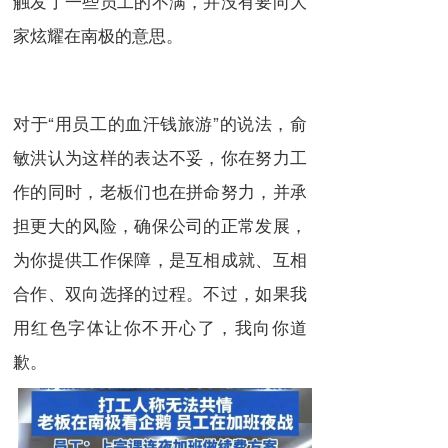
触发了一些员工的不满，并没有要向大
家炫耀在南极的意思。
对于“用员工的血汗钱旅游”的说法，俞
敏洪认为这样的表达不妥，你在努力工
作的同时，老板们也在拼命努力，并承
担更大的风险，确保公司的正常发展，
为你提供工作保障，是互相成就、互相
合作、双向选择的过程。不过，如果我
用红色字体让你不开心了，我向你道
歉。