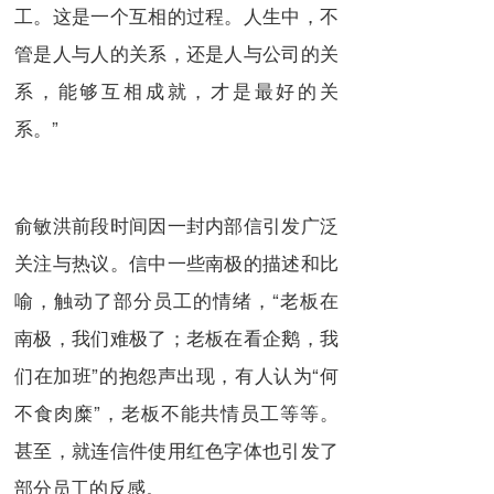
工。这是一个互相的过程。人生中，不
管是人与人的关系，还是人与公司的关
系，能够互相成就，才是最好的关
系。”
俞敏洪前段时间因一封内部信引发广泛
关注与热议。信中一些南极的描述和比
喻，触动了部分员工的情绪，“老板在
南极，我们难极了；老板在看企鹅，我
们在加班”的抱怨声出现，有人认为“何
不食肉糜”，老板不能共情员工等等。
甚至，就连信件使用红色字体也引发了
部分员工的反感。