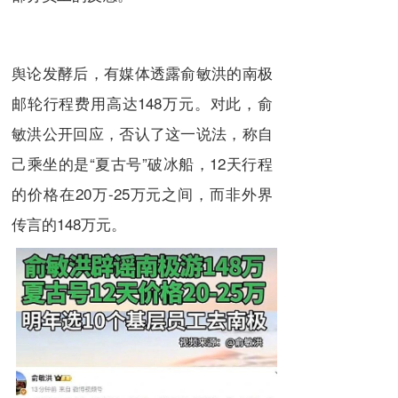
舆论发酵后，有媒体透露俞敏洪的南极
邮轮行程费用高达148万元。对此，俞
敏洪公开回应，否认了这一说法，称自
己乘坐的是“夏古号”破冰船，12天行程
的价格在20万-25万元之间，而非外界
传言的148万元。