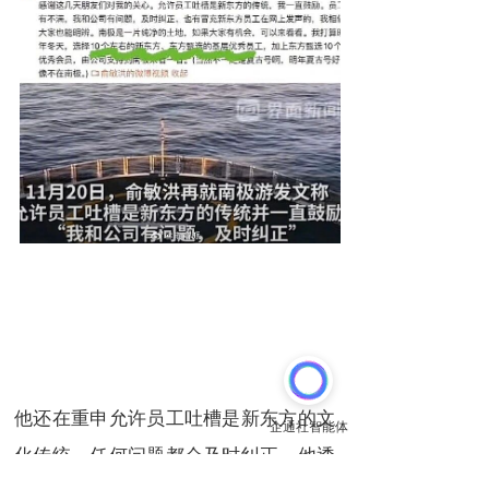
他还在重申允许员工吐槽是新东方的文
化传统，任何问题都会及时纠正。他透