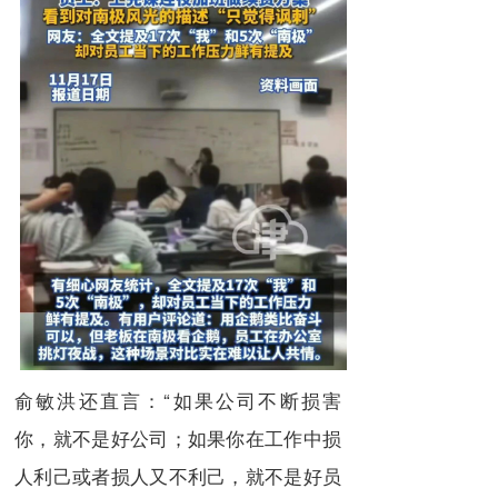
俞敏洪还直言：“如果公司不断损害
你，就不是好公司；如果你在工作中损
人利己或者损人又不利己，就不是好员