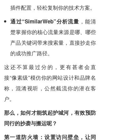
插件配置，轻松复制你的技术方案。
，能清
通过“SimilarWeb”分析流量
楚掌握你的核心流量来源是哪、哪些
产品关键词带来搜索量，直接抄走你
的成功推广路径。
这还不算最过分的，更有甚者会直
接“像素级”模仿你的网站设计和品牌名
称，混淆视听，公然截流你的潜在客
户。
那么，如何才能筑起护城河，有效预防
同行的抄袭与搬运呢？
第一道防火墙：设置访问壁垒，让同