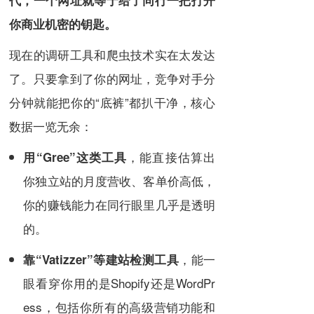
你商业机密的钥匙。
现在的调研工具和爬虫技术实在太发达
了。只要拿到了你的网址，竞争对手分
分钟就能把你的“底裤”都扒干净，核心
数据一览无余：
，能直接估算出
用“Gree”这类工具
你独立站的月度营收、客单价高低，
你的赚钱能力在同行眼里几乎是透明
的。
，能一
靠“Vatizzer”等建站检测工具
眼看穿你用的是Shopify还是WordPr
ess，包括你所有的高级营销功能和