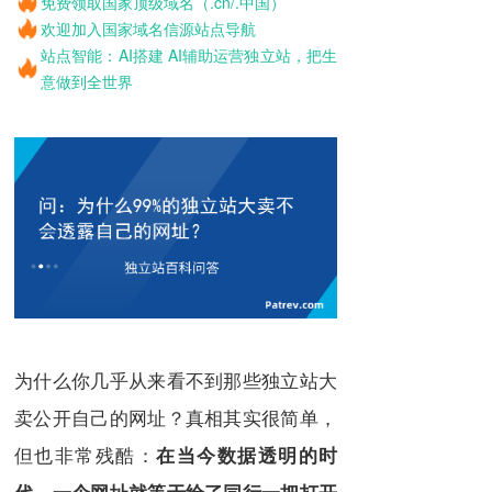
免费领取国家顶级域名（.cn/.中国）
欢迎加入国家域名信源站点导航
站点智能：AI搭建 AI辅助运营独立站，把生
意做到全世界
为什么你几乎从来看不到那些独立站大
卖公开自己的网址？真相其实很简单，
但也非常残酷：
在当今数据透明的时
代，一个网址就等于给了同行一把打开