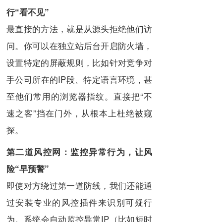
行“看不见”
最直接的方法，就是从源头拒绝他们访
问。你可以在独立站后台开启防火墙，
设置特定的屏蔽规则，比如针对竞争对
手公司所在的IP段、特定语言环境，甚
至他们常用的浏览器指纹。直接把“不
速之客”挡在门外，从根本上杜绝被窥
探。
第二道风控网：监控异常行为，让风
险“早预警”
即使对方绕过第一道防线，我们还能通
过安装专业的风控插件来识别可疑行
为。系统会自动监控异常IP（比如短时